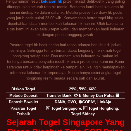
Pengumuman result
keluaran hk
prize menjadi detik-detik yang paling
ditunggu oleh seluruh toto hk mania. Bersama kami hasil keluaran hk
hari ini direkap ke dalam data hk. Melalui proses live draw hk pools
yang jatuh pada pukul 23.00 wib. Kenyamanan bettor togel hkg selalu
diperhatikan dalam memberikan keluaran hk hari ini. Oleh karena itu
situs kami ini akan selalu tepat waktu dan memberikan hasil keluaran
hk dengan penuh tanggung jawab.
Pasaran togel hk hadir setiap hari tanpa adanya hari libur di jadwal
resminya. Sehingga teman-teman dapat langsung menikmati togel
hongkong setiap saat. Dan menemukan keluaran hk malam ini
tentunya bersama penyedia result hk prize profesional kami ini. Kami
sarankan untuk tidak berpindah ke tempat lain jika ingin mendapatkan
informasi keluaran hk terpercaya. Sebab hanya disini angka togel
hongkong resmi berada secara sah dan akurat.
Diskon Togel
29%, 59%, 66%
Metode Deposit
Transfer Bank, 💳 E-Money Dan Pulsa 🏧
Deposit E-wallet
DANA, OVO, 🟢GOPAY, LinkAja
Pasaran Togel
🇸 Togel Singapore, 🇭 Togel Hongkong,
Terbaik
Togel Sidney
Sejarah Togel Singapore Yang