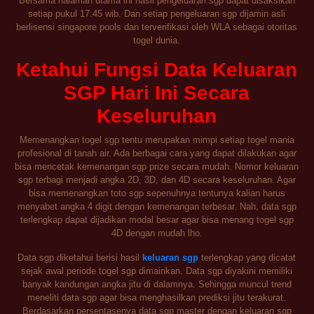
Bersama halaman utama ini hasil pengeluaran sgp dapat disaksikan
setiap pukul 17.45 wib. Dan setiap pengeluaran sgp dijamin asli
berlisensi singapore pools dan terverifikasi oleh WLA sebagai otoritas
togel dunia.
Ketahui Fungsi Data Keluaran
SGP Hari Ini Secara
Keseluruhan
Memenangkan togel sgp tentu merupakan mimpi setiap togel mania
profesional di tanah air. Ada berbagai cara yang dapat dilakukan agar
bisa mencetak kemenangan sgp prize secara mudah. Nomor keluaran
sgp terbagi menjadi angka 2D, 3D, dan 4D secara keseluruhan. Agar
bisa memenangkan toto sgp sepenuhnya tentunya kalian harus
menyabet angka 4 digit dengan kemenangan terbesar. Nah, data sgp
terlengkap dapat dijadikan modal besar agar bisa menang togel sgp
4D dengan mudah lho.
Data sgp diketahui berisi hasil
keluaran sgp
terlengkap yang dicatat
sejak awal periode togel sgp dimainkan. Data sgp diyakini memiliki
banyak kandungan angka jitu di dalamnya. Sehingga muncul trend
meneliti data sgp agar bisa menghasilkan prediksi jitu terakurat.
Berdasarkan persentasenya data sgp master dengan keluaran sgp